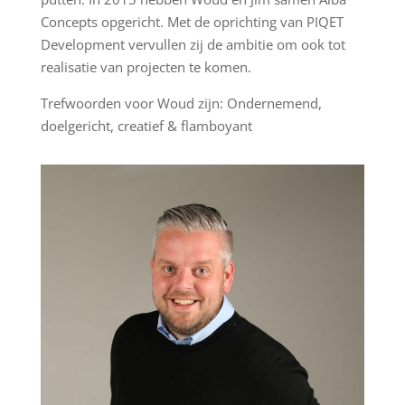
Concepts opgericht. Met de oprichting van PIQET
Development vervullen zij de ambitie om ook tot
realisatie van projecten te komen.
Trefwoorden voor Woud zijn: Ondernemend,
doelgericht, creatief & flamboyant