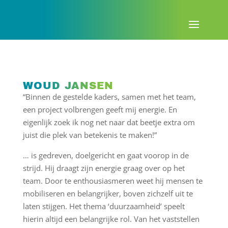
WOUD JANSEN
“Binnen de gestelde kaders, samen met het team,
een project volbrengen geeft mij energie. En
eigenlijk zoek ik nog net naar dat beetje extra om
juist die plek van betekenis te maken!”
… is gedreven, doelgericht en gaat voorop in de
strijd. Hij draagt zijn energie graag over op het
team. Door te enthousiasmeren weet hij mensen te
mobiliseren en belangrijker, boven zichzelf uit te
laten stijgen. Het thema ‘duurzaamheid’ speelt
hierin altijd een belangrijke rol. Van het vaststellen